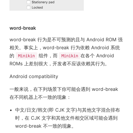
word-break
word-break 行为是不可预测的且与 Android ROM 强
相关。事实上，word-break 行为依赖 Android 系统
的
组件，而
在各个 Android
Minikin
Minikin
ROMs 上差别很大，开发者不应该依赖其行为。
Android compatibility
一般来说，在下列场景下你可能会遇到 word-break
在不同机器上不一致的现象：
中文/日文/韩文(即 CJK 文字)与其他文字混合排布
时，在 CJK 文字和其他文件相交区域可能会遇到
word-break 不一致的现象。