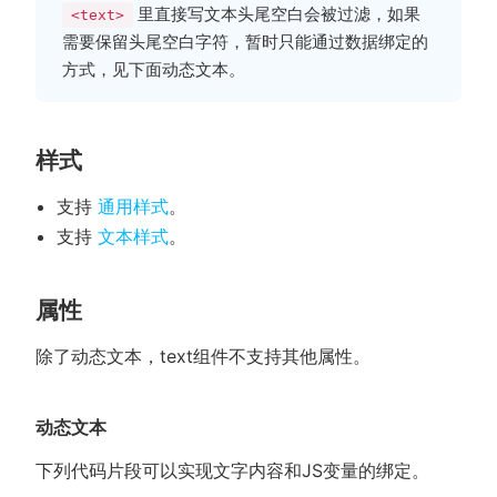
里直接写文本头尾空白会被过滤，如果
<text>
需要保留头尾空白字符，暂时只能通过数据绑定的
方式，见下面动态文本。
样式
支持
通用样式
。
支持
文本样式
。
属性
除了动态文本，text组件不支持其他属性。
动态文本
下列代码片段可以实现文字内容和JS变量的绑定。