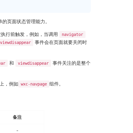
单的页面状态管理能力。
被执行前触发，例如，当调用
navigator
事件会在页面就要关闭时
viewdisappear
和
事件关注的是整个
ear
viewdisappear
上，例如
组件。
wxc-navpage
备注
-