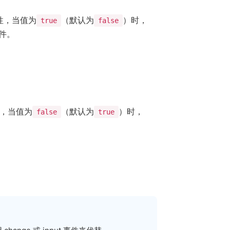
性，当值为
（默认为
）时，
true
false
事件。
，当值为
（默认为
）时，
false
true