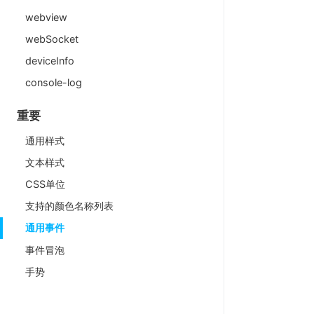
webview
webSocket
deviceInfo
console-log
重要
通用样式
文本样式
CSS单位
支持的颜色名称列表
通用事件
事件冒泡
手势