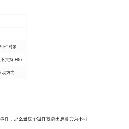
件的组件对象
支持 H5)
滚动方向
事件，那么当这个组件被滑出屏幕变为不可