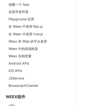
创建一个 App
设置开发环境
Playground 应用
在 Weex 中使用 Rax.js
在 Weex 中使用 Vue.js
Weex 和 Web 的平台差异
Weex 中的前端框架
Weex 实例变量
Android APIs
iOS APIs
JSService
BroadcastChannel
WEEX组件
<a>