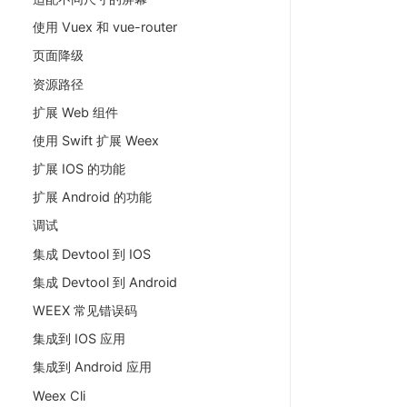
使用 Vuex 和 vue-router
页面降级
资源路径
扩展 Web 组件
使用 Swift 扩展 Weex
扩展 IOS 的功能
扩展 Android 的功能
调试
集成 Devtool 到 IOS
集成 Devtool 到 Android
WEEX 常见错误码
集成到 IOS 应用
集成到 Android 应用
Weex Cli