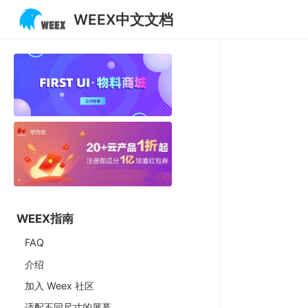
WEEX中文文档
WEEX指南
FAQ
介绍
加入 Weex 社区
适配不同尺寸的屏幕