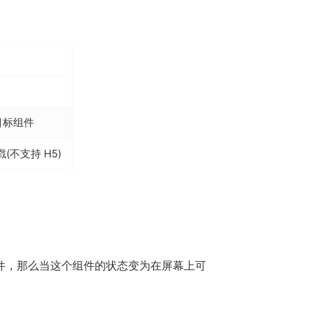
目标组件
不支持 H5)
件，那么当这个组件的状态变为在屏幕上可